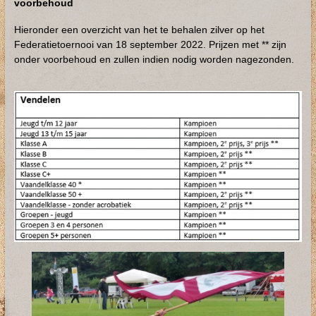
voorbehoud
Hieronder een overzicht van het te behalen zilver op het
Federatietoernooi van 18 september 2022. Prijzen met ** zijn
onder voorbehoud en zullen indien nodig worden nagezonden.