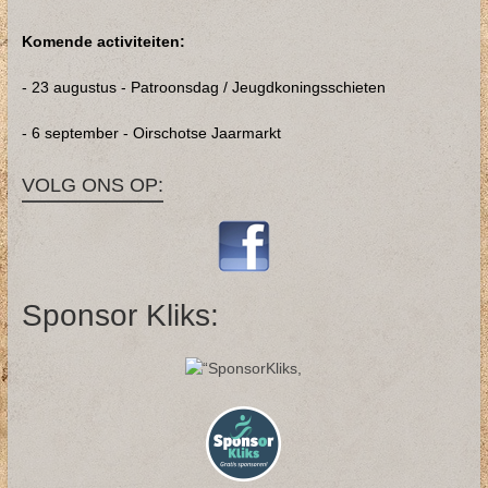
Komende activiteiten:
- 23 augustus - Patroonsdag / Jeugdkoningsschieten
- 6 september - Oirschotse Jaarmarkt
VOLG ONS OP:
Sponsor Kliks: