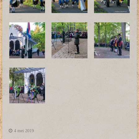
4 mei 2019