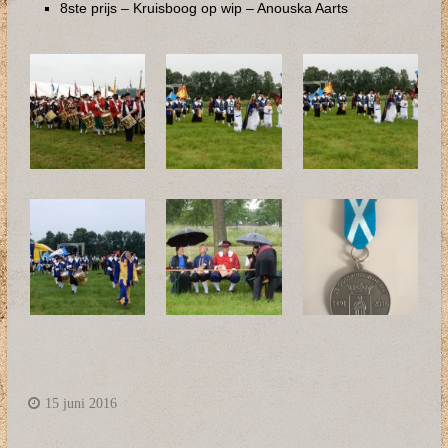
8ste prijs – Kruisboog op wip – Anouska Aarts
15 juni 2016