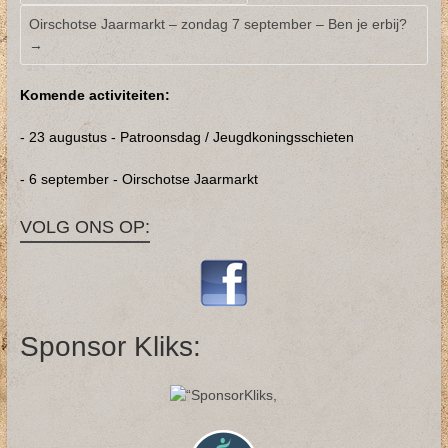
Oirschotse Jaarmarkt – zondag 7 september – Ben je erbij?
→
Komende activiteiten:
- 23 augustus - Patroonsdag / Jeugdkoningsschieten
- 6 september - Oirschotse Jaarmarkt
VOLG ONS OP:
Sponsor Kliks: