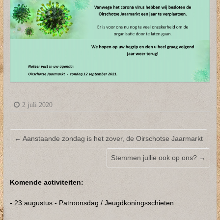
2 juli 2020
←
Aanstaande zondag is het zover, de Oirschotse Jaarmarkt
Stemmen jullie ook op ons?
→
Komende activiteiten:
- 23 augustus - Patroonsdag / Jeugdkoningsschieten