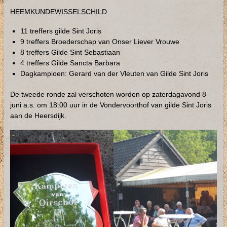
HEEMKUNDEWISSELSCHILD
11 treffers gilde Sint Joris
9 treffers Broederschap van Onser Liever Vrouwe
8 treffers Gilde Sint Sebastiaan
4 treffers Gilde Sancta Barbara
Dagkampioen: Gerard van der Vleuten van Gilde Sint Joris
De tweede ronde zal verschoten worden op zaterdagavond 8
juni a.s. om 18:00 uur in de Vondervoorthof van gilde Sint Joris
aan de Heersdijk.