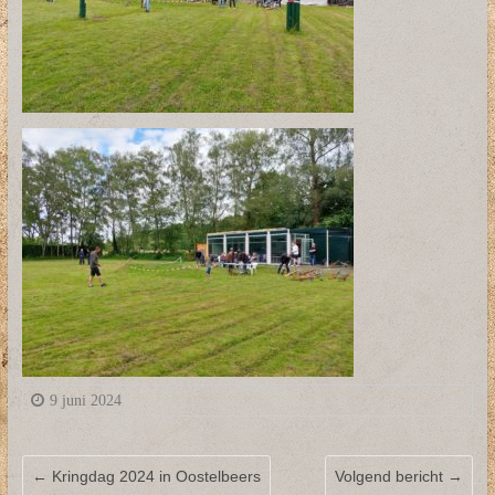
9 juni 2024
←
Kringdag 2024 in Oostelbeers
Volgend bericht
→