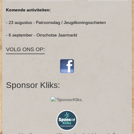
Komende activiteiten:
- 23 augustus - Patroonsdag / Jeugdkoningsschieten
- 6 september - Oirschotse Jaarmarkt
VOLG ONS OP:
Sponsor Kliks: