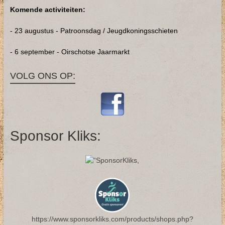
Komende activiteiten:
- 23 augustus - Patroonsdag / Jeugdkoningsschieten
- 6 september - Oirschotse Jaarmarkt
VOLG ONS OP:
Sponsor Kliks:
https://www.sponsorkliks.com/products/shops.php?