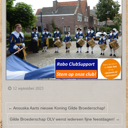
12 september 2023
←
Anouska Aarts nieuwe Koning Gilde Broederschap!
Gilde Broederschap OLV wenst iedereen fijne feestdagen!
→